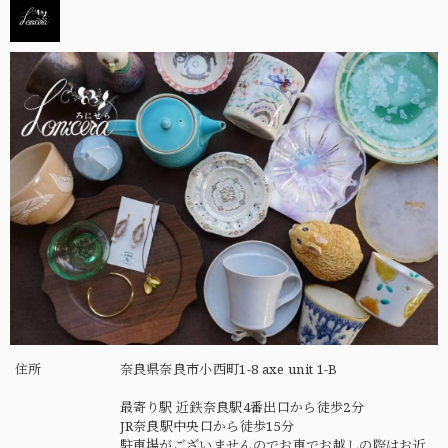
住所
奈良県奈良市小西町1-8 axe unit 1-B
最寄り駅 近鉄奈良駅4番出口から徒歩2分
JR奈良駅中央口から徒歩15分
駐車場がございませんのでお車でお越しの際はお近