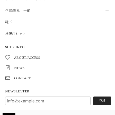
作家/窯元 一覧
靴下
洋服/Tシャツ
SHOP INFO
ABOUT/ACCESS
NEWS
CONTACT
NEWSLETTER
登録