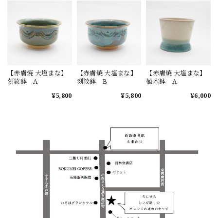
【赤膚焼 大塩まな】
【赤膚焼 大塩まな】
【赤膚焼 大塩まな】
刻紋鉢 A
刻紋鉢 B
植木鉢 A
¥5,800
¥5,800
¥6,000