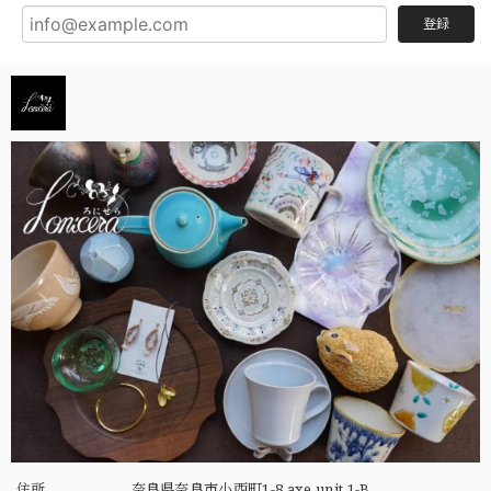
登録
住所
奈良県奈良市小西町1-8 axe unit 1-B