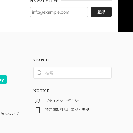
NEWSLETTER
登録
SEARCH
ay
NOTICE
プライバシーポリシー
特定商取引法に基づく表記
方法について