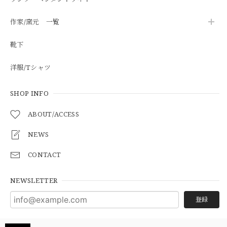
作家/窯元 一覧
靴下
洋服/Tシャツ
SHOP INFO
ABOUT/ACCESS
NEWS
CONTACT
NEWSLETTER
登録