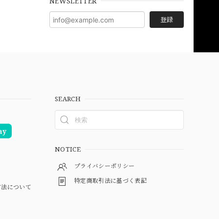
NEWSLETTER
登録
SEARCH
ay
NOTICE
プライバシーポリシー
特定商取引法に基づく表記
方法について