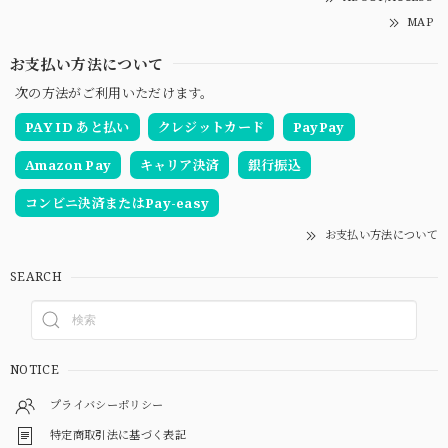
MAP
お支払い方法について
次の方法がご利用いただけます。
PAY ID あと払い
クレジットカード
PayPay
Amazon Pay
キャリア決済
銀行振込
コンビニ決済またはPay-easy
お支払い方法について
SEARCH
NOTICE
プライバシーポリシー
特定商取引法に基づく表記