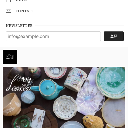
CONTACT
NEWSLETTER
登録