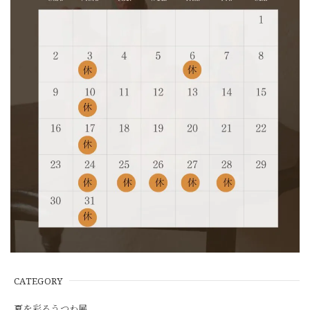
CATEGORY
夏を彩るうつわ展