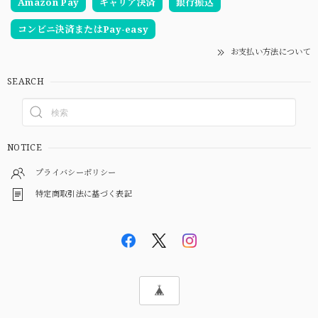
Amazon Pay
キャリア決済
銀行振込
コンビニ決済またはPay-easy
お支払い方法について
SEARCH
NOTICE
プライバシーポリシー
特定商取引法に基づく表記