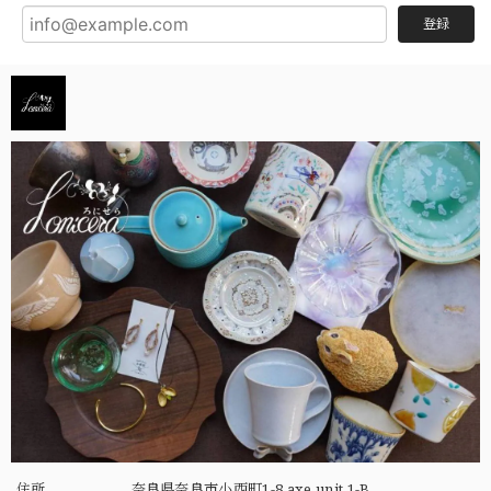
登録
住所
奈良県奈良市小西町1-8 axe unit 1-B