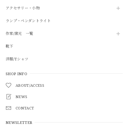
アクセサリー・小物
ランプ・ペンダントライト
作家/窯元 一覧
靴下
洋服/Tシャツ
SHOP INFO
ABOUT/ACCESS
NEWS
CONTACT
NEWSLETTER