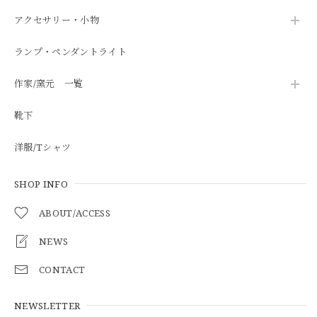
アクセサリー・小物
ランプ・ペンダントライト
作家/窯元 一覧
靴下
洋服/Tシャツ
SHOP INFO
ABOUT/ACCESS
NEWS
CONTACT
NEWSLETTER