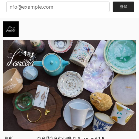
登録
住所
奈良県奈良市小西町1-8 axe unit 1-B