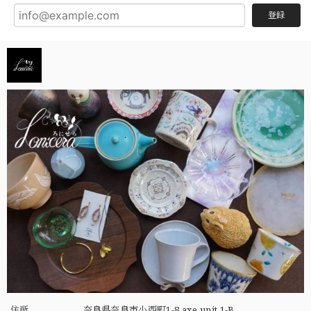
登録
住所
奈良県奈良市小西町1-8 axe unit 1-B