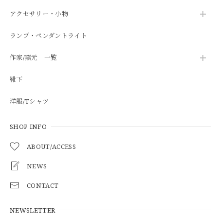
アクセサリー・小物
ランプ・ペンダントライト
作家/窯元 一覧
靴下
洋服/Tシャツ
SHOP INFO
ABOUT/ACCESS
NEWS
CONTACT
NEWSLETTER