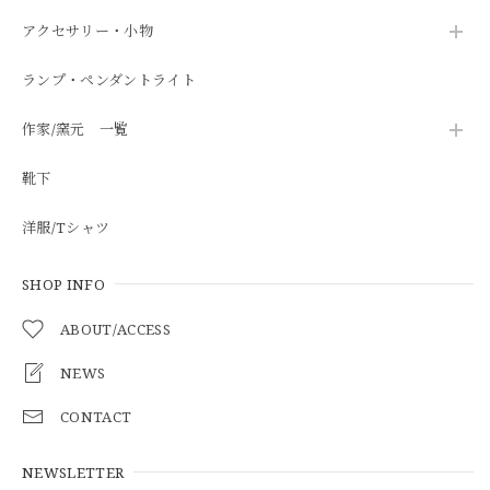
アクセサリー・小物
ランプ・ペンダントライト
作家/窯元 一覧
靴下
洋服/Tシャツ
SHOP INFO
ABOUT/ACCESS
NEWS
CONTACT
NEWSLETTER