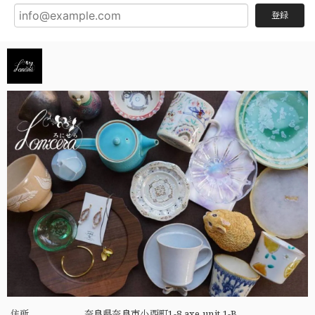
登録
住所
奈良県奈良市小西町1-8 axe unit 1-B