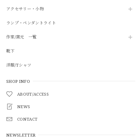
アクセサリー・小物
ランプ・ペンダントライト
作家/窯元 一覧
靴下
洋服/Tシャツ
SHOP INFO
ABOUT/ACCESS
NEWS
CONTACT
NEWSLETTER