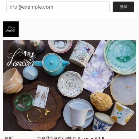
登録
住所
奈良県奈良市小西町1-8 axe unit 1-B