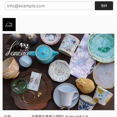
登録
住所
奈良県奈良市小西町1-8 axe unit 1-B