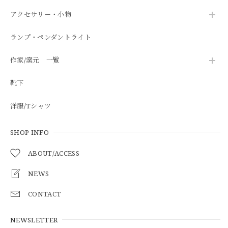
アクセサリー・小物
ランプ・ペンダントライト
作家/窯元 一覧
靴下
洋服/Tシャツ
SHOP INFO
ABOUT/ACCESS
NEWS
CONTACT
NEWSLETTER