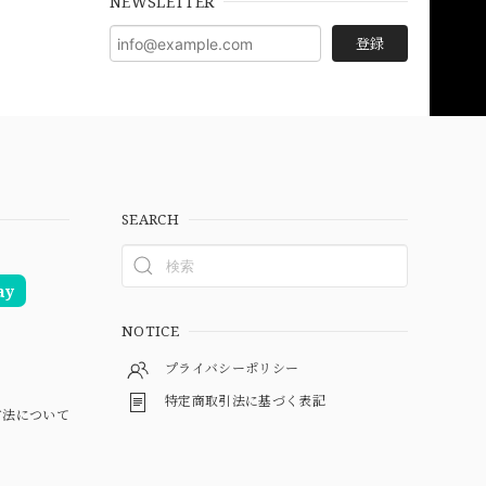
NEWSLETTER
登録
SEARCH
ay
NOTICE
プライバシーポリシー
特定商取引法に基づく表記
方法について