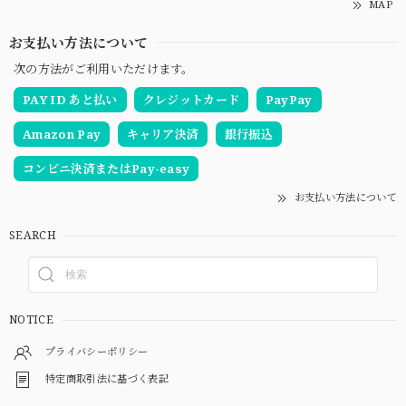
MAP
お支払い方法について
次の方法がご利用いただけます。
PAY ID あと払い
クレジットカード
PayPay
Amazon Pay
キャリア決済
銀行振込
コンビニ決済またはPay-easy
お支払い方法について
SEARCH
NOTICE
プライバシーポリシー
特定商取引法に基づく表記