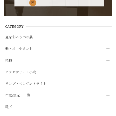
CATEGORY
夏を彩るうつわ展
器・オーナメント
染物
アクセサリー・小物
ランプ・ペンダントライト
作家/窯元 一覧
靴下