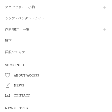
アクセサリー・小物
ランプ・ペンダントライト
作家/窯元 一覧
靴下
洋服/Tシャツ
SHOP INFO
ABOUT/ACCESS
NEWS
CONTACT
NEWSLETTER