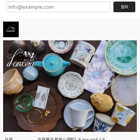
登録
住所
奈良県奈良市小西町1-8 axe unit 1-B