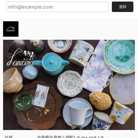
登録
住所
奈良県奈良市小西町1-8 axe unit 1-B