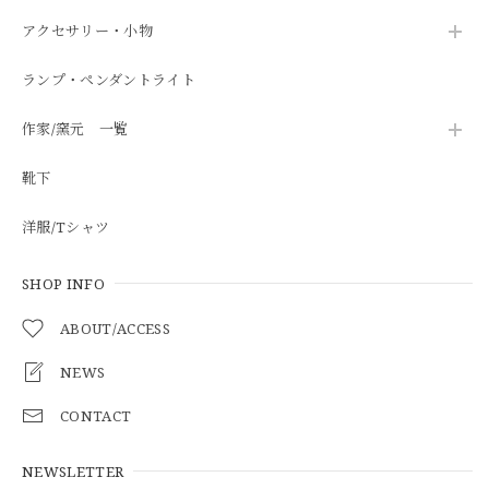
アクセサリー・小物
ランプ・ペンダントライト
作家/窯元 一覧
靴下
洋服/Tシャツ
SHOP INFO
ABOUT/ACCESS
NEWS
CONTACT
NEWSLETTER