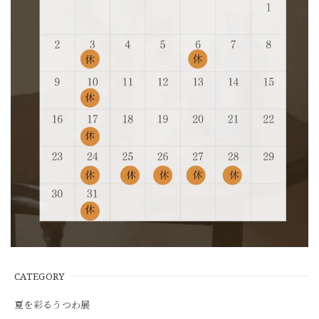
CATEGORY
夏を彩るうつわ展