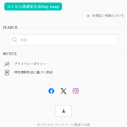
コンビニ決済またはPay-easy
お支払い方法について
SEARCH
NOTICE
プライバシーポリシー
特定商取引法に基づく表記
© ろにせら ギャラリーと雑貨のお店