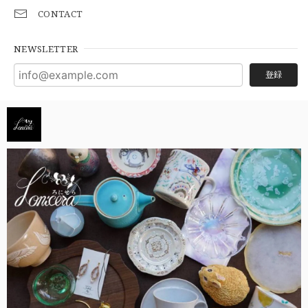
CONTACT
NEWSLETTER
登録