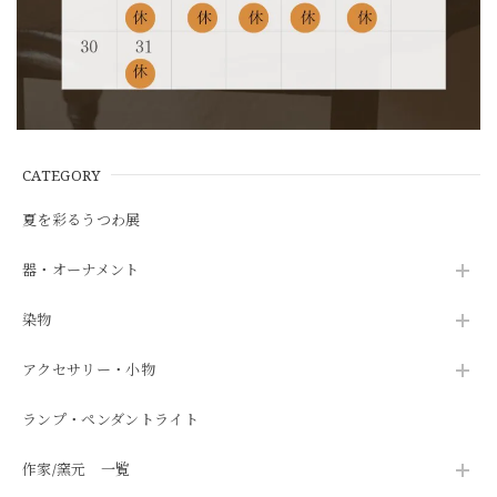
CATEGORY
夏を彩るうつわ展
器・オーナメント
染物
アクセサリー・小物
ランプ・ペンダントライト
作家/窯元 一覧