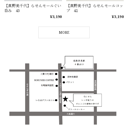
【真野美千代】らせんモールぐい
【真野美千代】らせんモールコッ
呑み 43
プ 42
¥3,190
¥3,190
MORE