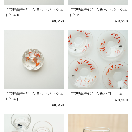
【真野美千代】金魚ペーパーウエ
【真野美千代】金魚ペーパーウエ
イト 4-K
イト A
¥8,250
¥8,250
【真野美千代】金魚ペーパーウエ
【真野美千代】金魚小皿 40
イト 4-J
¥8,250
¥8,250