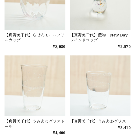
【真野美千代】らせんモールフリ
【真野美千代】置物 New Day
ーカップ
レインドロップ
¥3,080
¥2,970
【真野美千代】うみあわグラスト
【真野美千代】うみあわグラス
ール
¥3,410
¥4,400