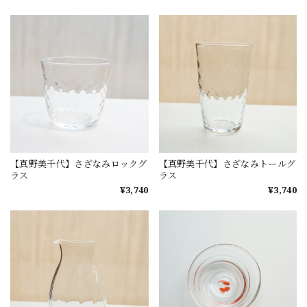
【真野美千代】さざなみロックグ
【真野美千代】さざなみトールグ
ラス
ラス
¥3,740
¥3,740