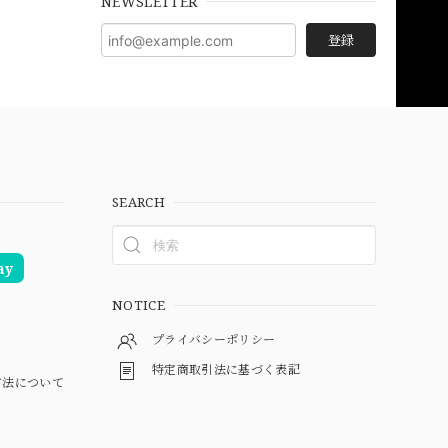
NEWSLETTER
登録
SEARCH
ay
NOTICE
プライバシーポリシー
特定商取引法に基づく表記
方法について