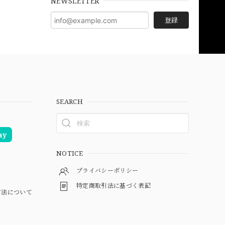
NEWSLETTER
登録
SEARCH
ay
NOTICE
プライバシーポリシー
特定商取引法に基づく表記
方法について