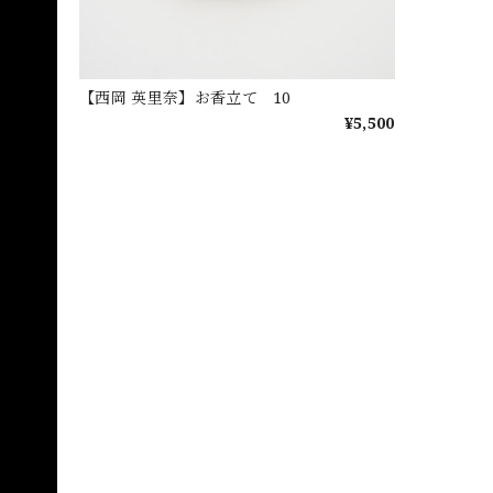
【西岡 英里奈】お香立て 10
¥5,500