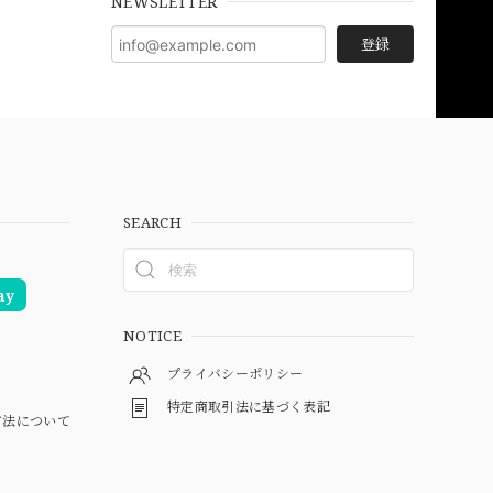
NEWSLETTER
登録
SEARCH
ay
NOTICE
プライバシーポリシー
特定商取引法に基づく表記
方法について