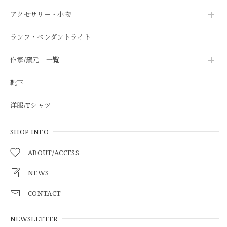
アクセサリー・小物
ランプ・ペンダントライト
作家/窯元 一覧
靴下
洋服/Tシャツ
SHOP INFO
ABOUT/ACCESS
NEWS
CONTACT
NEWSLETTER