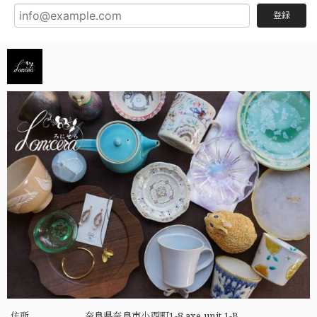
登録
住所
奈良県奈良市小西町1-8 axe unit 1-B