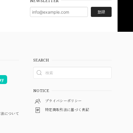
NEWSLETTER
登録
SEARCH
ay
NOTICE
プライバシーポリシー
特定商取引法に基づく表記
方法について