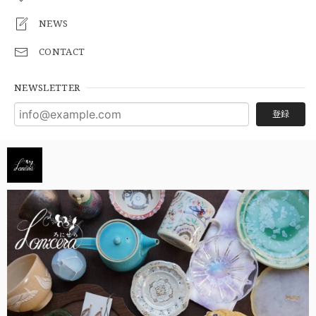
NEWS
CONTACT
NEWSLETTER
登録