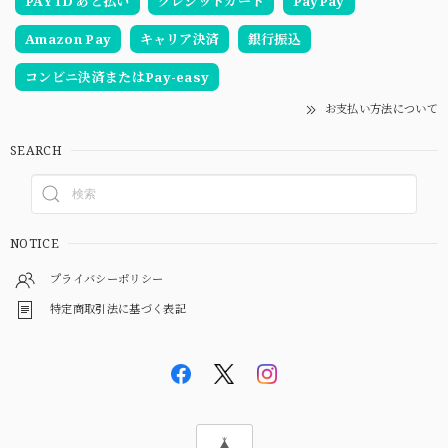
PAY ID あと払い
クレジットカード
PayPay
Amazon Pay
キャリア決済
銀行振込
コンビニ決済またはPay-easy
お支払い方法について
SEARCH
NOTICE
プライバシーポリシー
特定商取引法に基づく表記