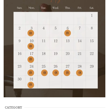
CATEGORY