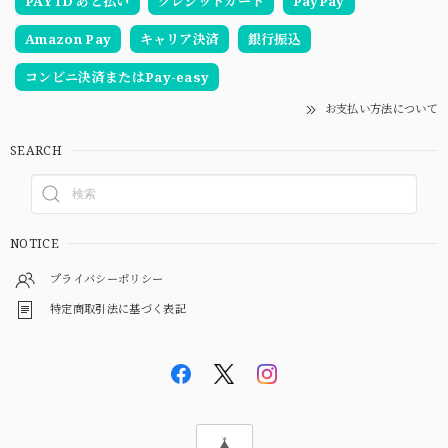
PAY ID あと払い
クレジットカード
PayPay
Amazon Pay
キャリア決済
銀行振込
コンビニ決済またはPay-easy
お支払い方法について
SEARCH
NOTICE
プライバシーポリシー
特定商取引法に基づく表記