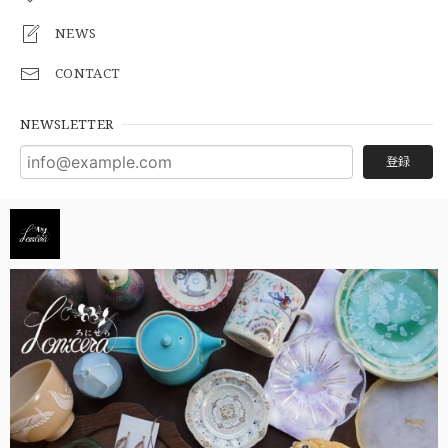
NEWS
CONTACT
NEWSLETTER
登録