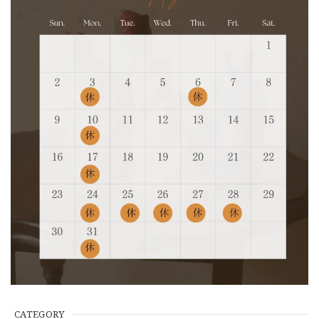
CATEGORY