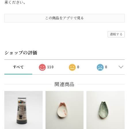
承ください。
この商品をアプリで見る
通報する
ショップの評価
すべて
110
0
0
関連商品