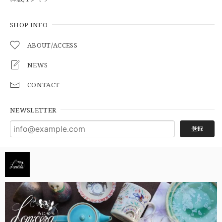
SHOP INFO
ABOUT/ACCESS
NEWS
CONTACT
NEWSLETTER
登録