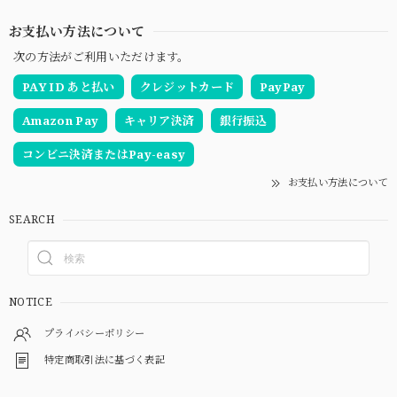
お支払い方法について
次の方法がご利用いただけます。
PAY ID あと払い
クレジットカード
PayPay
Amazon Pay
キャリア決済
銀行振込
コンビニ決済またはPay-easy
お支払い方法について
SEARCH
NOTICE
プライバシーポリシー
特定商取引法に基づく表記