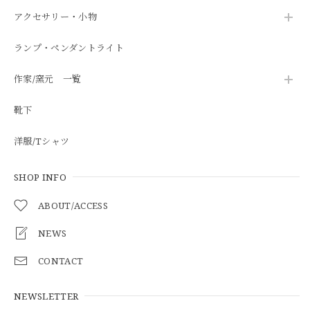
アクセサリー・小物
ランプ・ペンダントライト
作家/窯元 一覧
靴下
洋服/Tシャツ
SHOP INFO
ABOUT/ACCESS
NEWS
CONTACT
NEWSLETTER