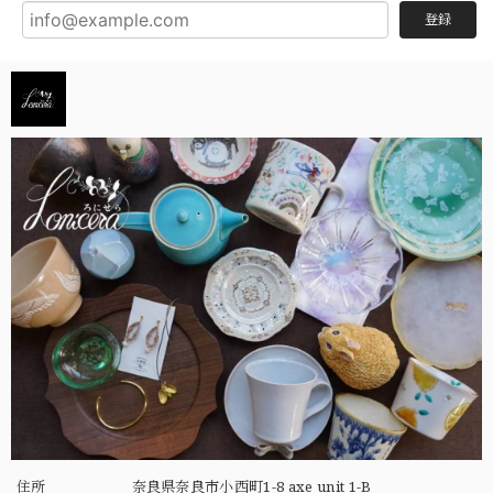
登録
住所
奈良県奈良市小西町1-8 axe unit 1-B