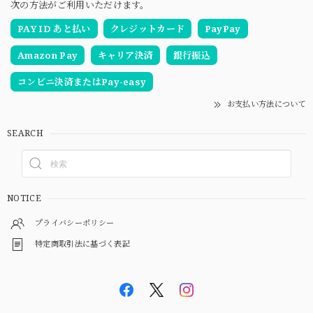
次の方法がご利用いただけます。
PAY ID あと払い
クレジットカード
PayPay
Amazon Pay
キャリア決済
銀行振込
コンビニ決済またはPay-easy
お支払い方法について
SEARCH
NOTICE
プライバシーポリシー
特定商取引法に基づく表記