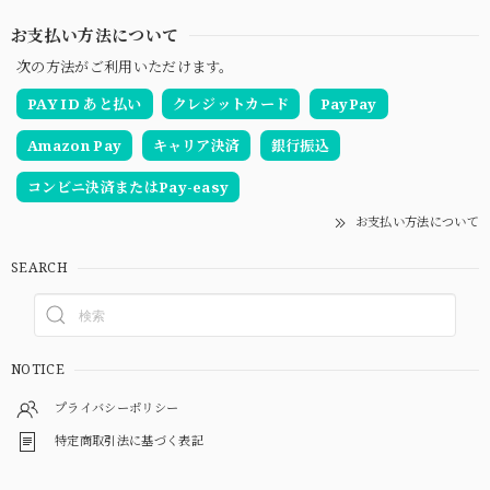
お支払い方法について
次の方法がご利用いただけます。
PAY ID あと払い
クレジットカード
PayPay
Amazon Pay
キャリア決済
銀行振込
コンビニ決済またはPay-easy
お支払い方法について
SEARCH
NOTICE
プライバシーポリシー
特定商取引法に基づく表記