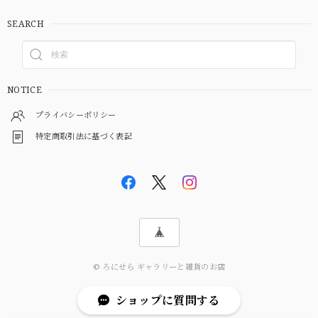
SEARCH
NOTICE
プライバシーポリシー
特定商取引法に基づく表記
© ろにせら ギャラリーと雑貨のお店
ショップに質問する