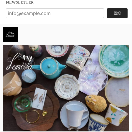
NEWSLETTER
登録