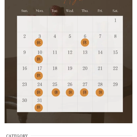
CATEGORY