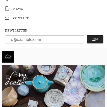
NEWS
CONTACT
NEWSLETTER
登録