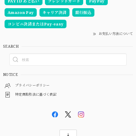
PAY ID あと払い
クレジットカード
PayPay
Amazon Pay
キャリア決済
銀行振込
コンビニ決済またはPay-easy
お支払い方法について
SEARCH
NOTICE
プライバシーポリシー
特定商取引法に基づく表記