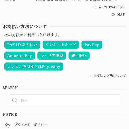
ABOUT/ACCESS
MAP
お支払い方法について
次の方法がご利用いただけます。
PAY ID あと払い
クレジットカード
PayPay
Amazon Pay
キャリア決済
銀行振込
コンビニ決済またはPay-easy
お支払い方法について
SEARCH
NOTICE
プライバシーポリシー