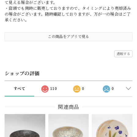
て見える場合がございます。
・店頭でも同時に販売しておりますので、タイミングにより売却済み
の場合がございます。随時確認しておりますが、万が一の場合はご了
承ください。
この商品をアプリで見る
通報する
ショップの評価
すべて
110
0
0
関連商品