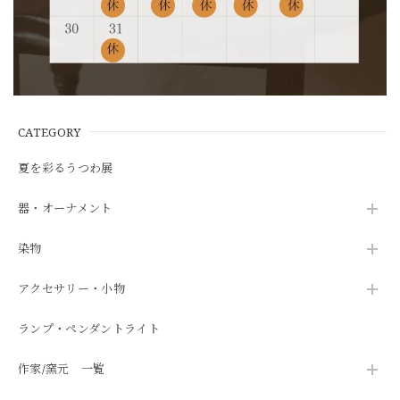
CATEGORY
夏を彩るうつわ展
器・オーナメント
染物
アクセサリー・小物
ランプ・ペンダントライト
作家/窯元 一覧