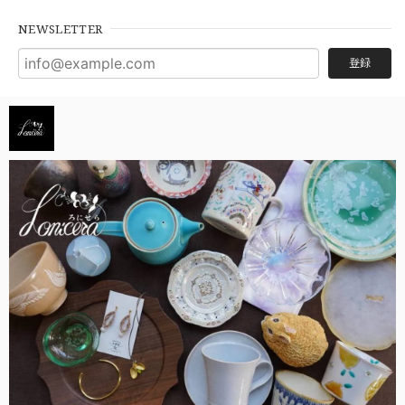
NEWSLETTER
登録