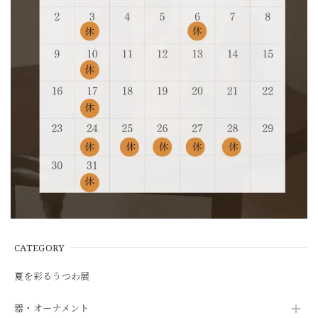
CATEGORY
夏を彩るうつわ展
器・オーナメント