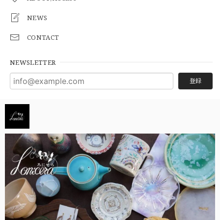
NEWS
CONTACT
NEWSLETTER
登録