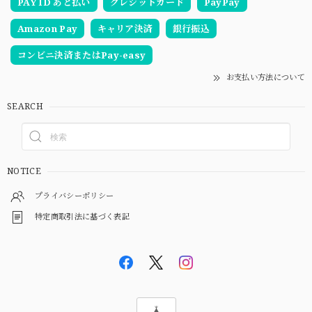
PAY ID あと払い
クレジットカード
PayPay
Amazon Pay
キャリア決済
銀行振込
コンビニ決済またはPay-easy
お支払い方法について
SEARCH
NOTICE
プライバシーポリシー
特定商取引法に基づく表記