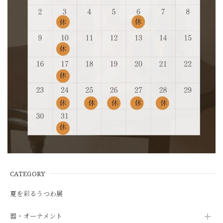
CATEGORY
夏を彩るうつわ展
器・オーナメント