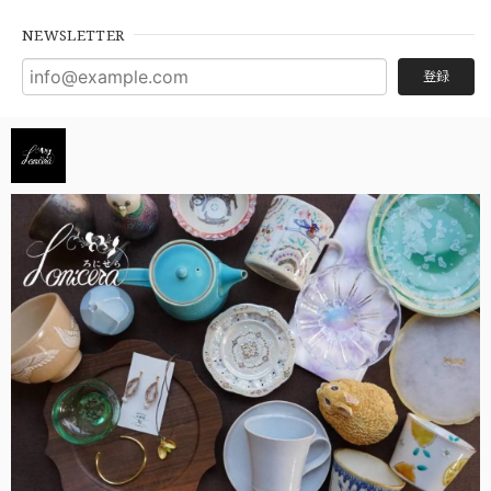
NEWSLETTER
登録