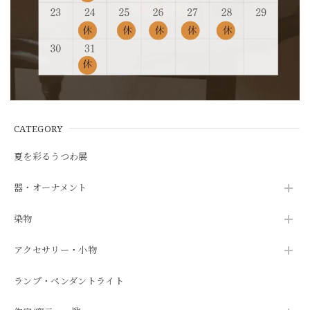
CATEGORY
夏を彩るうつわ展
器・オーナメント
染物
アクセサリー・小物
ランプ・ペンダントライト