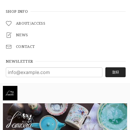
SHOP INFO
ABOUT/ACCESS
NEWS
CONTACT
NEWSLETTER
登録