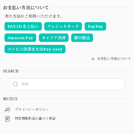
お支払い方法について
次の方法がご利用いただけます。
PAY ID あと払い
クレジットカード
PayPay
Amazon Pay
キャリア決済
銀行振込
コンビニ決済またはPay-easy
お支払い方法について
SEARCH
NOTICE
プライバシーポリシー
特定商取引法に基づく表記