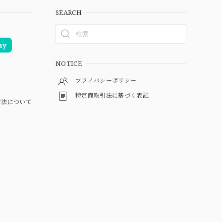
SEARCH
ay
NOTICE
プライバシーポリシー
特定商取引法に基づく表記
方法について