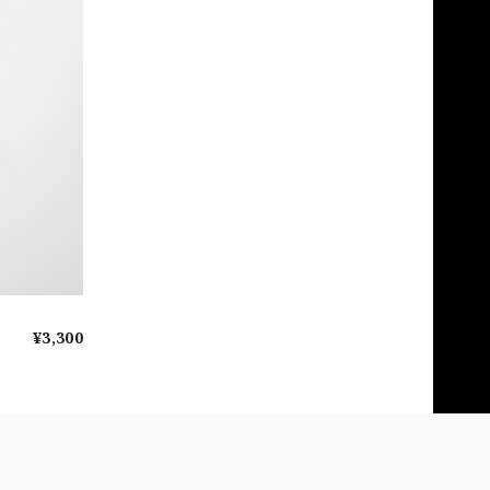
¥3,300