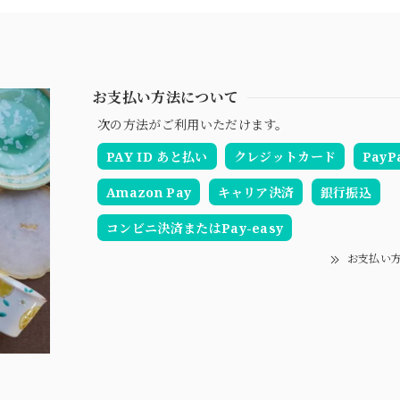
お支払い方法について
次の方法がご利用いただけます。
PAY ID あと払い
クレジットカード
PayP
Amazon Pay
キャリア決済
銀行振込
コンビニ決済またはPay-easy
お支払い