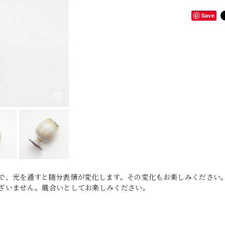
Save
で、光を通すと随分表情が変化します。その変化もお楽しみください
ざいません。風合いとしてお楽しみください。