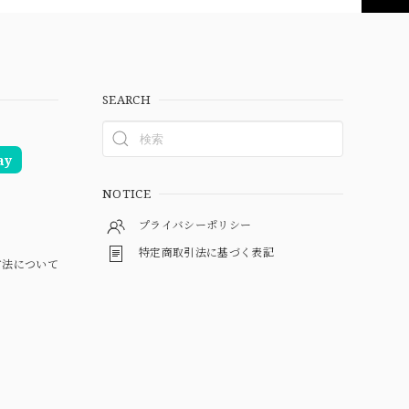
SEARCH
ay
NOTICE
プライバシーポリシー
特定商取引法に基づく表記
方法について