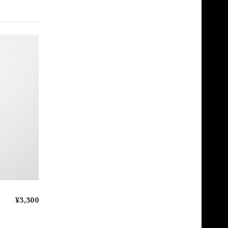
¥3,300