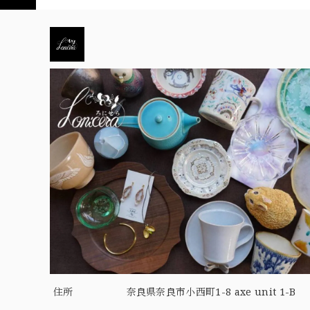
住所
奈良県奈良市小西町1-8 axe unit 1-B