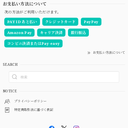
お支払い方法について
次の方法がご利用いただけます。
PAY ID あと払い
クレジットカード
PayPay
Amazon Pay
キャリア決済
銀行振込
コンビニ決済またはPay-easy
お支払い方法について
SEARCH
NOTICE
プライバシーポリシー
特定商取引法に基づく表記