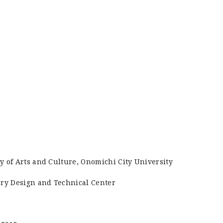
y of Arts and Culture, Onomichi City University
ery Design and Technical Center