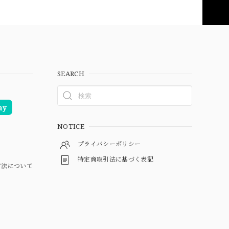
SEARCH
ay
NOTICE
プライバシーポリシー
特定商取引法に基づく表記
方法について