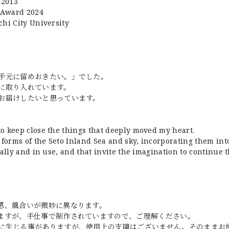
 2013
 Award 2024
chi City University
手元に留めおきたい。」でした。
に取り入れています。
お届けしたいと思っています。
o keep close the things that deeply moved my heart.
 forms of the Seto Inland Sea and sky, incorporating them in
ally and in use, and that invite the imagination to continue t
感、風合いが微妙に異なります。
ますが、手仕事で制作されていますので、ご理解ください。
に生じる事がありますが、使用上の支障はございません。そのままお