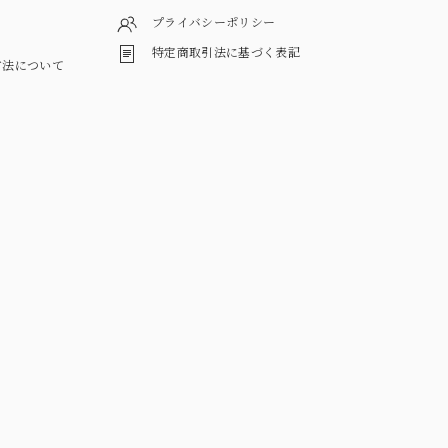
プライバシーポリシー
特定商取引法に基づく表記
方法について