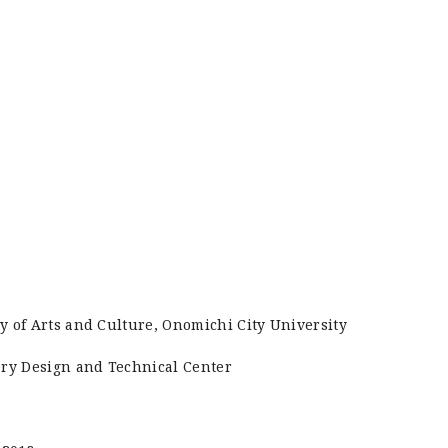
y of Arts and Culture, Onomichi City University
ery Design and Technical Center