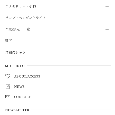
アクセサリー・小物
ランプ・ペンダントライト
作家/窯元 一覧
靴下
洋服/Tシャツ
SHOP INFO
ABOUT/ACCESS
NEWS
CONTACT
NEWSLETTER