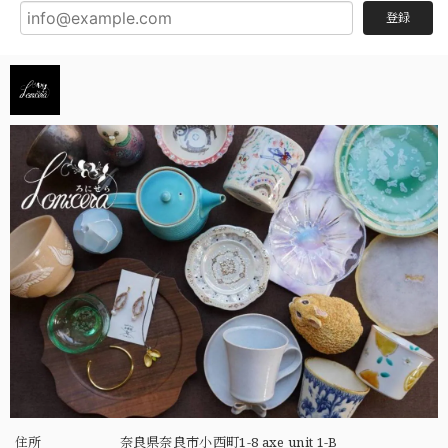
登録
住所
奈良県奈良市小西町1-8 axe unit 1-B