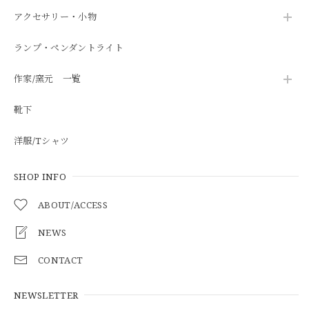
アクセサリー・小物
ランプ・ペンダントライト
作家/窯元 一覧
靴下
洋服/Tシャツ
SHOP INFO
ABOUT/ACCESS
NEWS
CONTACT
NEWSLETTER