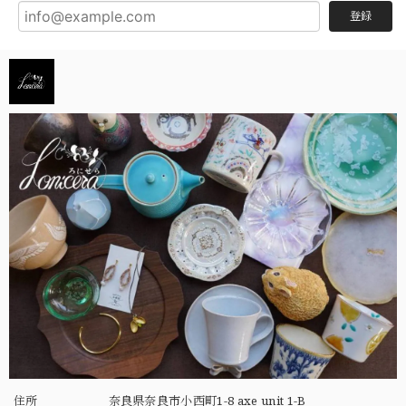
登録
住所
奈良県奈良市小西町1-8 axe unit 1-B