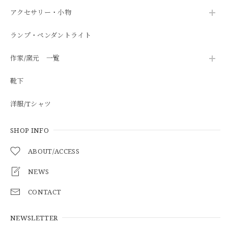
アクセサリー・小物
ランプ・ペンダントライト
作家/窯元 一覧
靴下
洋服/Tシャツ
SHOP INFO
ABOUT/ACCESS
NEWS
CONTACT
NEWSLETTER