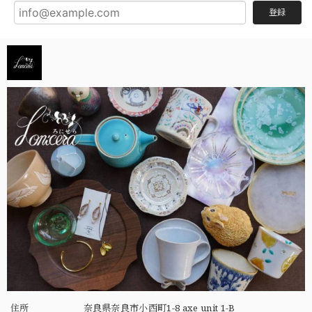
登録
住所
奈良県奈良市小西町1-8 axe unit 1-B