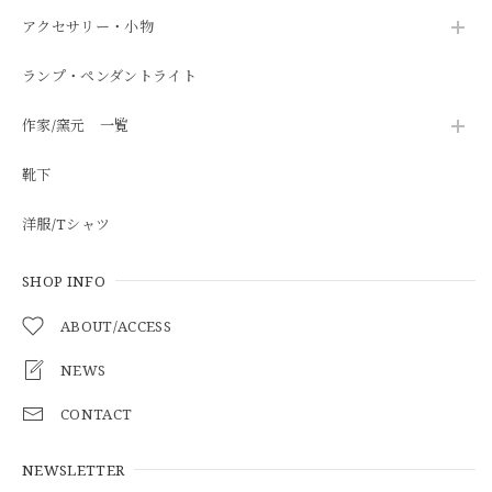
アクセサリー・小物
ランプ・ペンダントライト
作家/窯元 一覧
靴下
洋服/Tシャツ
SHOP INFO
ABOUT/ACCESS
NEWS
CONTACT
NEWSLETTER