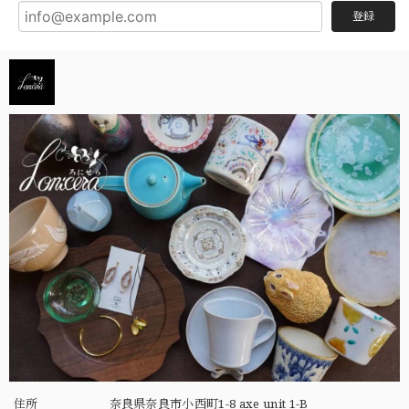
登録
住所
奈良県奈良市小西町1-8 axe unit 1-B