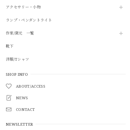
アクセサリー・小物
ランプ・ペンダントライト
作家/窯元 一覧
靴下
洋服/Tシャツ
SHOP INFO
ABOUT/ACCESS
NEWS
CONTACT
NEWSLETTER