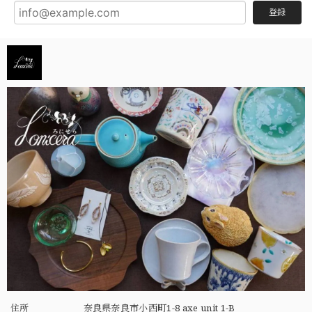
登録
住所
奈良県奈良市小西町1-8 axe unit 1-B