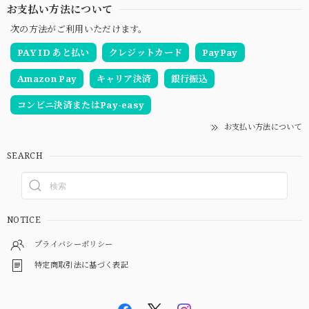
お支払い方法について
次の方法がご利用いただけます。
PAY ID あと払い
クレジットカード
PayPay
Amazon Pay
キャリア決済
銀行振込
コンビニ決済またはPay-easy
お支払い方法について
SEARCH
NOTICE
プライバシーポリシー
特定商取引法に基づく表記