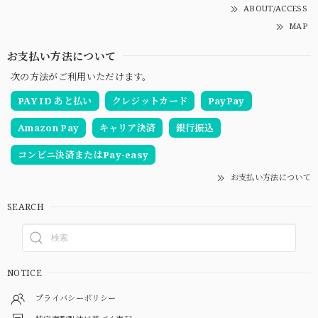
ABOUT/ACCESS
MAP
お支払い方法について
次の方法がご利用いただけます。
PAY ID あと払い
クレジットカード
PayPay
Amazon Pay
キャリア決済
銀行振込
コンビニ決済またはPay-easy
お支払い方法について
SEARCH
NOTICE
プライバシーポリシー