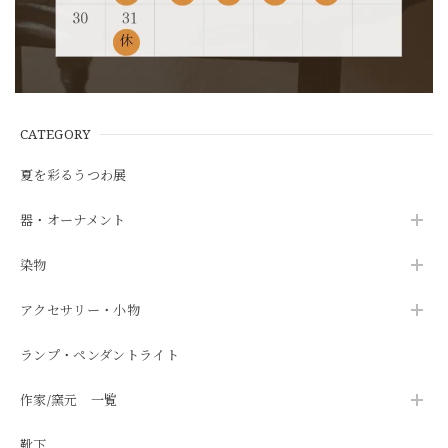
CATEGORY
夏を彩るうつわ展
器・オーナメント
染物
アクセサリー・小物
ランプ・ペンダントライト
作家/窯元 一覧
靴下